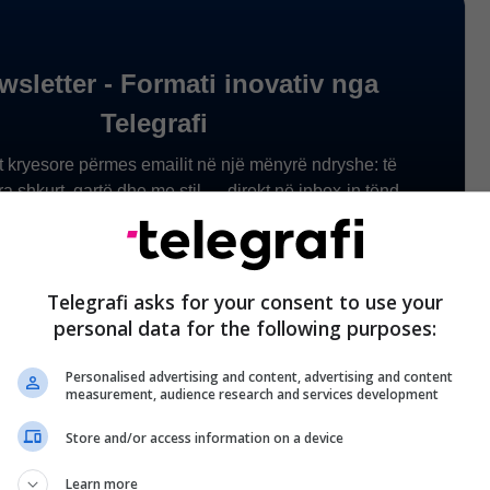
Telegrafi asks for your consent to use your
personal data for the following purposes:
Personalised advertising and content, advertising and content
measurement, audience research and services development
Store and/or access information on a device
Learn more