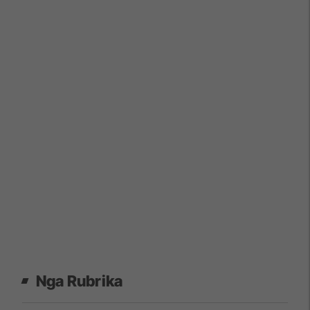
Nga Rubrika