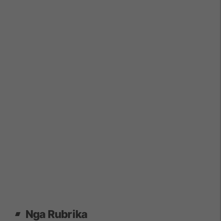
Nga Rubrika