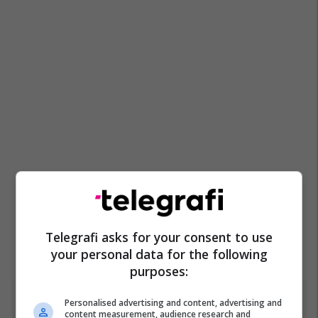
Telegrafi asks for your consent to use
your personal data for the following
purposes:
Personalised advertising and content, advertising and
Top 5
content measurement, audience research and