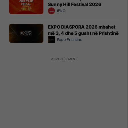
Sunny Hill Festival 2026
IPKO
EXPO DIASPORA 2026 mbahet
më 3, 4 dhe 5 gusht në Prishtinë
Expo Prishtina