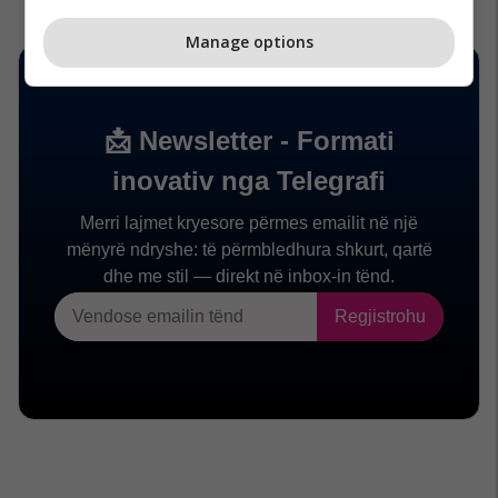
Manage options