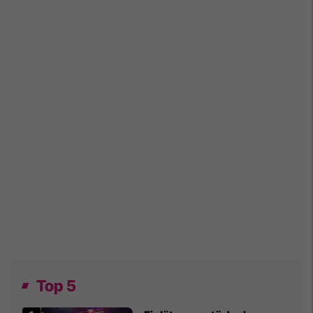
Top 5