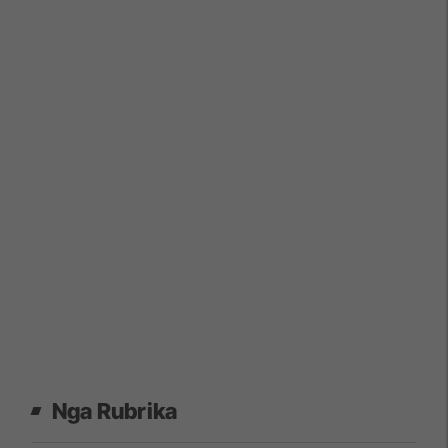
Nga Rubrika