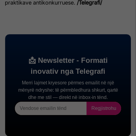
praktikave antikonkurruese.
/Telegrafi/