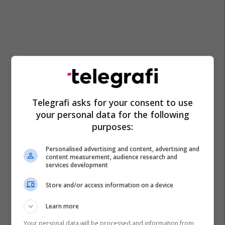
Telegrafi asks for your consent to use
your personal data for the following
purposes:
Personalised advertising and content, advertising and
content measurement, audience research and
services development
Store and/or access information on a device
Learn more
Your personal data will be processed and information from