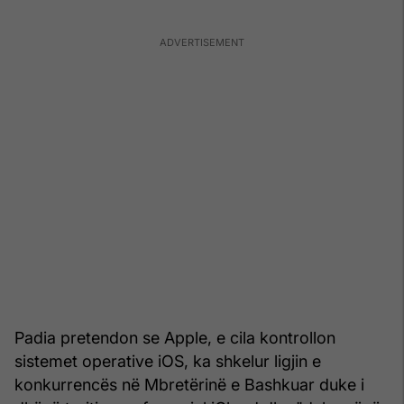
Padia pretendon se Apple, e cila kontrollon
sistemet operative iOS, ka shkelur ligjin e
konkurrencës në Mbretërinë e Bashkuar duke i