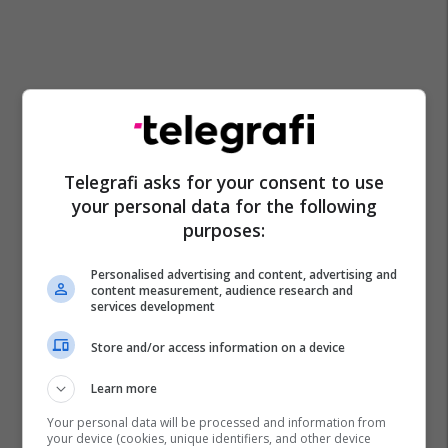
Telegrafi asks for your consent to use
your personal data for the following
purposes:
Personalised advertising and content, advertising and
content measurement, audience research and
services development
Store and/or access information on a device
Learn more
Your personal data will be processed and information from
your device (cookies, unique identifiers, and other device