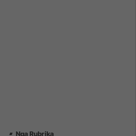
Nga Rubrika