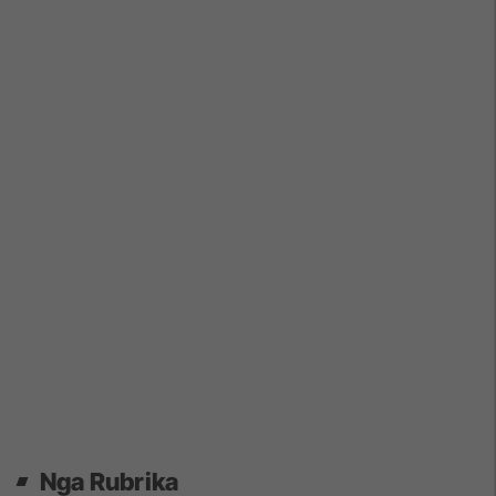
Nga Rubrika