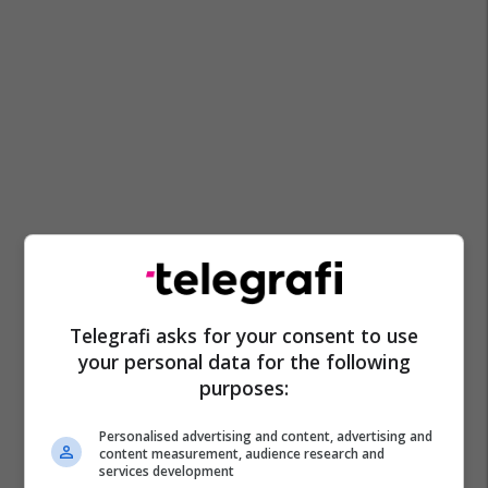
Telegrafi asks for your consent to use
your personal data for the following
purposes:
Personalised advertising and content, advertising and
content measurement, audience research and
services development