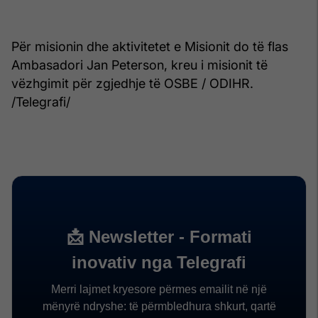
Për misionin dhe aktivitetet e Misionit do të flas
Ambasadori Jan Peterson, kreu i misionit të
vëzhgimit për zgjedhje të OSBE / ODIHR.
/Telegrafi/