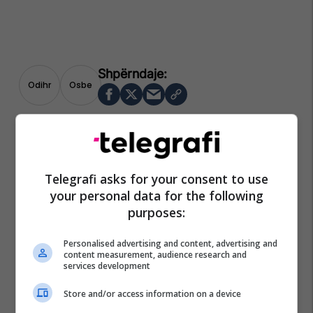
Odihr
Osbe
Telegrafi asks for your consent to use
your personal data for the following
purposes:
Personalised advertising and content, advertising and
content measurement, audience research and
services development
Store and/or access information on a device