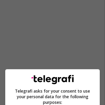
Telegrafi asks for your consent to use
your personal data for the following
purposes: