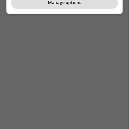
Manage options