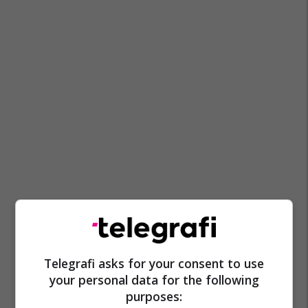
Telegrafi asks for your consent to use
your personal data for the following
purposes: