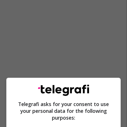
Telegrafi asks for your consent to use
your personal data for the following
purposes: