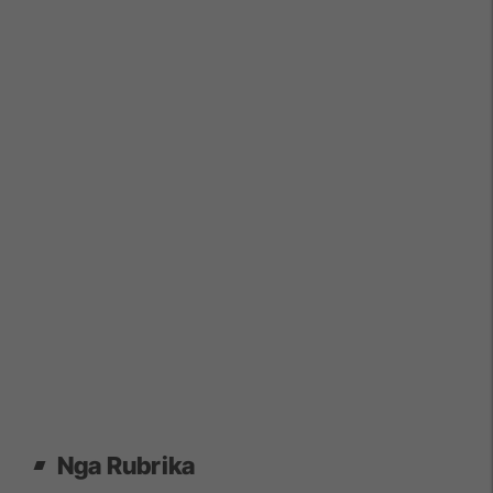
Nga Rubrika