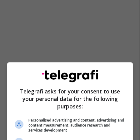
Telegrafi asks for your consent to use
your personal data for the following
purposes:
Personalised advertising and content, advertising and
content measurement, audience research and
services development