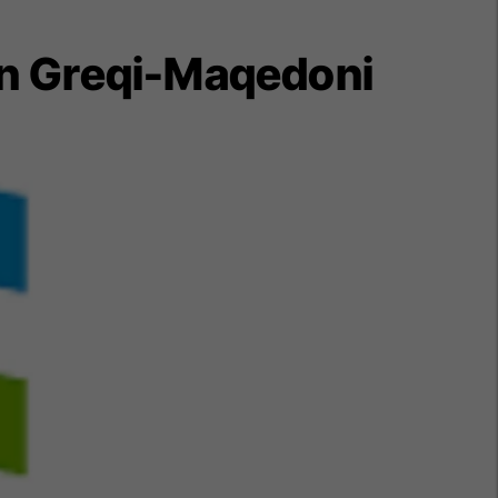
rin Greqi-Maqedoni