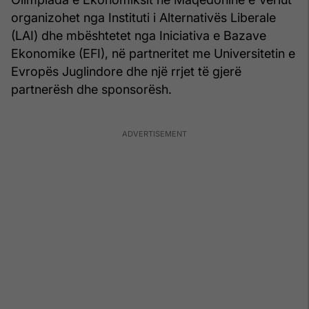
organizohet nga Instituti i Alternativës Liberale
(LAI) dhe mbështetet nga Iniciativa e Bazave
Ekonomike (EFI), në partneritet me Universitetin e
Evropës Juglindore dhe një rrjet të gjerë
partnerësh dhe sponsorësh.