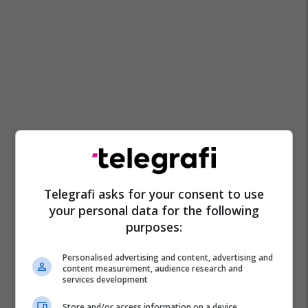
Telegrafi asks for your consent to use
your personal data for the following
purposes:
Personalised advertising and content, advertising and
content measurement, audience research and
services development
Store and/or access information on a device