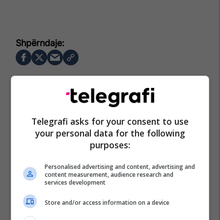
Telegrafi asks for your consent to use
your personal data for the following
purposes:
Personalised advertising and content, advertising and
content measurement, audience research and
services development
Store and/or access information on a device