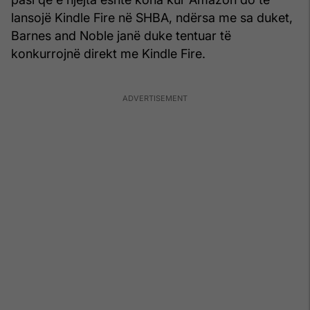
lansojë Kindle Fire në SHBA, ndërsa me sa duket,
Barnes and Noble janë duke tentuar të
konkurrojnë direkt me Kindle Fire.