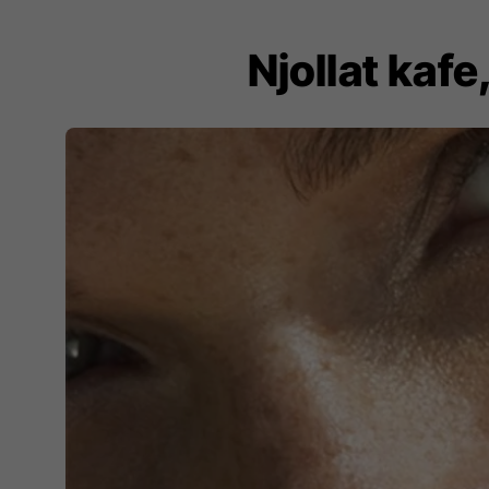
Njollat kafe