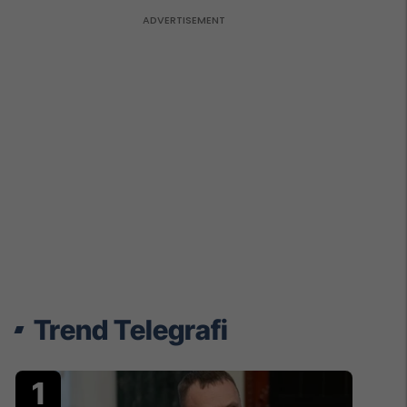
Trend Telegrafi