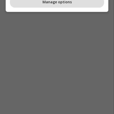
Manage options