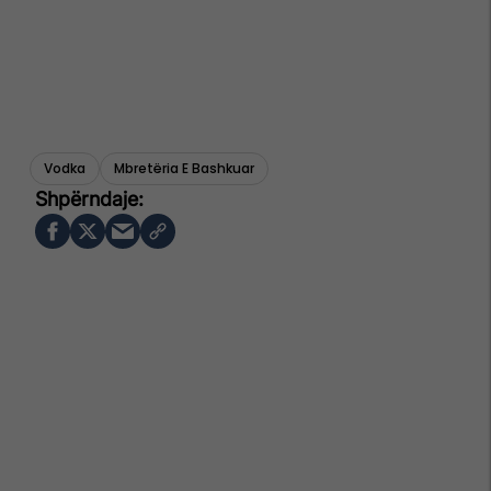
Vodka
Mbretëria E Bashkuar