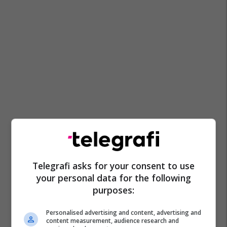
Telegrafi asks for your consent to use
your personal data for the following
purposes:
Personalised advertising and content, advertising and
content measurement, audience research and