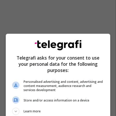
Telegrafi asks for your consent to use
your personal data for the following
purposes:
Personalised advertising and content, advertising and
content measurement, audience research and
services development
Store and/or access information on a device
Learn more