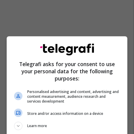
Telegrafi asks for your consent to use
your personal data for the following
purposes:
Personalised advertising and content, advertising and
content measurement, audience research and
services development
Store and/or access information on a device
Learn more