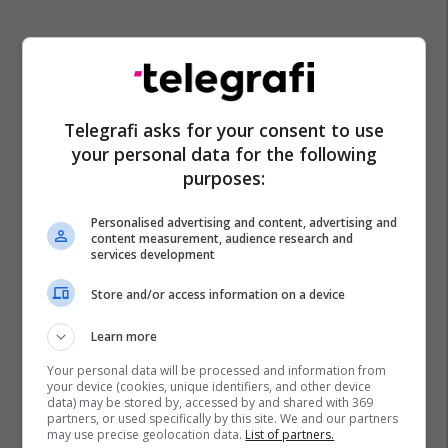
Telegrafi asks for your consent to use
your personal data for the following
purposes:
Personalised advertising and content, advertising and
content measurement, audience research and
services development
Store and/or access information on a device
Learn more
Your personal data will be processed and information from
your device (cookies, unique identifiers, and other device
data) may be stored by, accessed by and shared with 369
partners, or used specifically by this site. We and our partners
may use precise geolocation data.
List of partners.