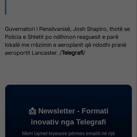
Guvernatori i Pensilvanisë, Josh Shapiro, thotë se
Policia e Shtetit po ndihmon reaguesit e parë
lokalë me rrëzimin e aeroplanit që ndodhi pranë
aeroportit Lancaster. /
Telegrafi
/