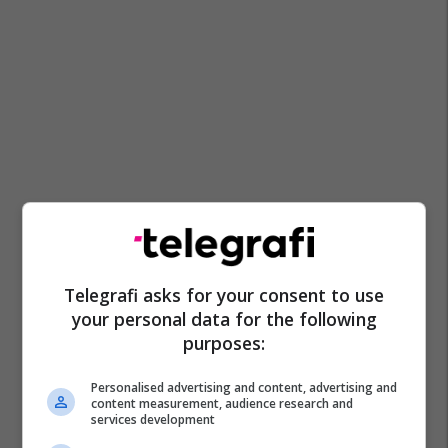
Telegrafi asks for your consent to use
your personal data for the following
purposes:
Personalised advertising and content, advertising and
content measurement, audience research and
services development