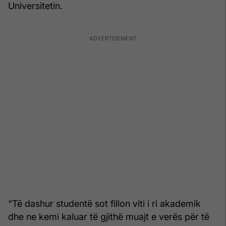
Universitetin.
“Të dashur studentë sot fillon viti i ri akademik
dhe ne kemi kaluar të gjithë muajt e verës për të