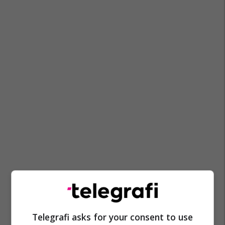
Telegrafi asks for your consent to use