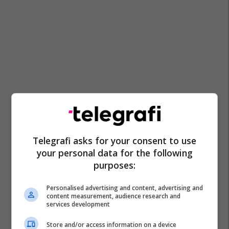
Telegrafi asks for your consent to use
your personal data for the following
purposes:
Personalised advertising and content, advertising and
content measurement, audience research and
services development
Store and/or access information on a device