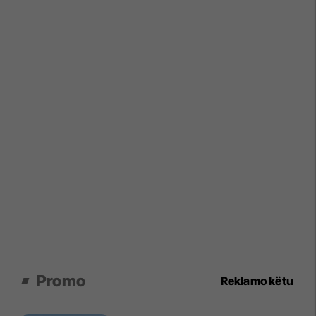
Promo
Reklamo këtu