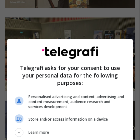
Telegrafi asks for your consent to use
your personal data for the following
purposes:
Personalised advertising and content, advertising and
content measurement, audience research and
services development
Store and/or access information on a device
Learn more