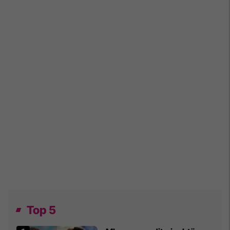
Top 5