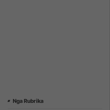
Nga Rubrika