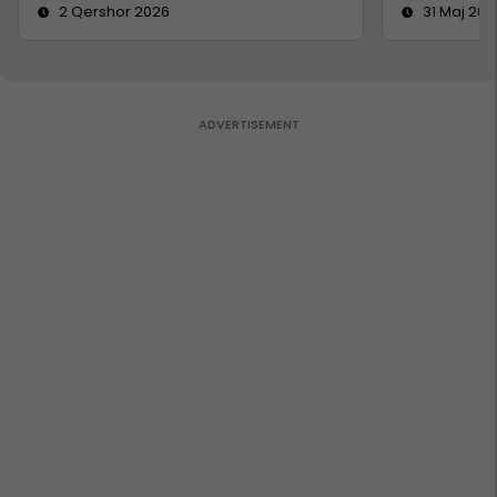
2 Qershor 2026
31 Maj 202