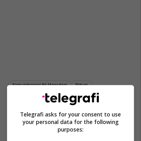
Komunikacioni Në Maqedoni
Shkupi
Telegrafi asks for your consent to use
your personal data for the following
purposes: