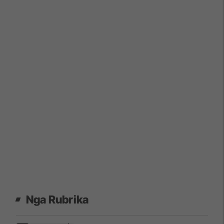
Nga Rubrika