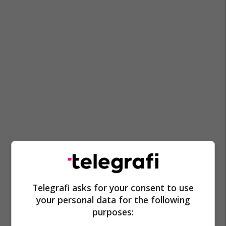
Telegrafi asks for your consent to use
your personal data for the following
purposes: