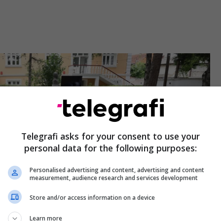
Telegrafi asks for your consent to use your
personal data for the following purposes:
Personalised advertising and content, advertising and content
measurement, audience research and services development
Store and/or access information on a device
Learn more