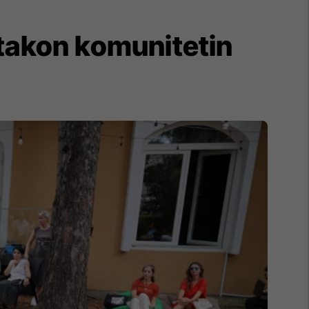
 takon komunitetin