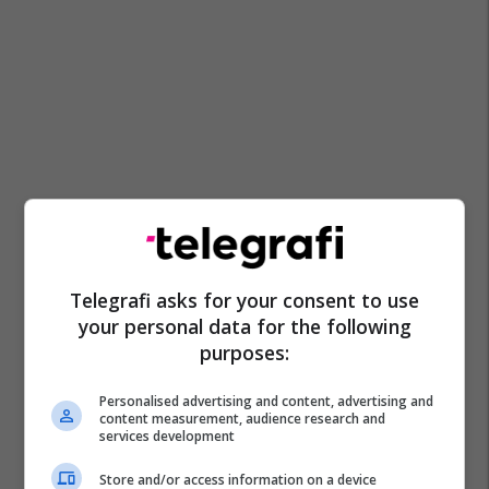
Telegrafi asks for your consent to use
your personal data for the following
purposes:
Personalised advertising and content, advertising and
content measurement, audience research and
services development
Store and/or access information on a device