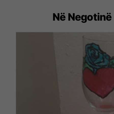
Në Negotinë 