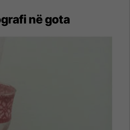
grafi në gota