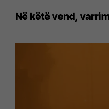
Në këtë vend, varri