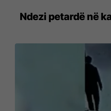
Ndezi petardë në ka