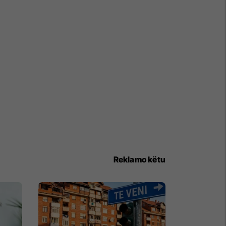
Reklamo këtu