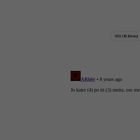
Viti I Ri Kinez