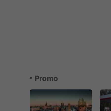
Promo