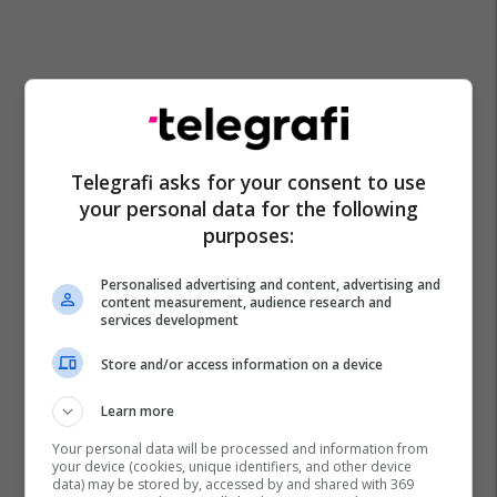
Telegrafi asks for your consent to use
your personal data for the following
purposes:
Personalised advertising and content, advertising and
content measurement, audience research and
services development
Store and/or access information on a device
Learn more
Your personal data will be processed and information from
your device (cookies, unique identifiers, and other device
data) may be stored by, accessed by and shared with 369