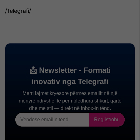
/Telegrafi/