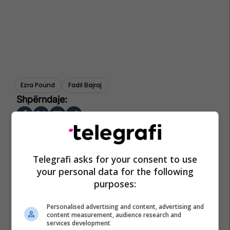
Ezra Pound
Fadil Bajraj
Telegrafi asks for your consent to use
your personal data for the following
purposes:
Personalised advertising and content, advertising and
content measurement, audience research and
services development