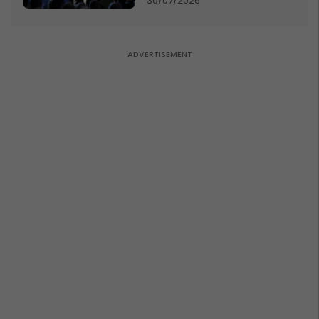
30/07/2026