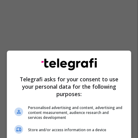
Telegrafi asks for your consent to use
your personal data for the following
purposes:
Personalised advertising and content, advertising and
content measurement, audience research and
services development
Store and/or access information on a device