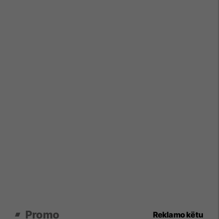
Promo
Reklamo këtu