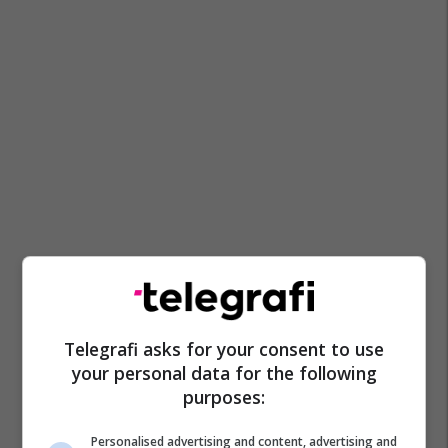
Telegrafi asks for your consent to use
your personal data for the following
purposes:
Personalised advertising and content, advertising and