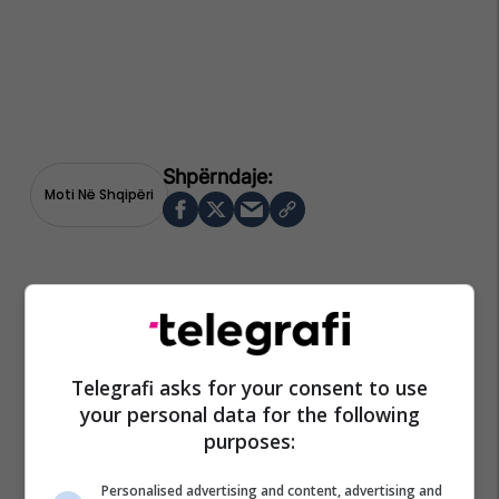
Moti Në Shqipëri
Telegrafi asks for your consent to use
your personal data for the following
purposes:
Personalised advertising and content, advertising and