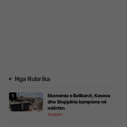
Nga Rubrika
Ekonomia e Ballkanit, Kosova
dhe Shqipëria kampione në
ndërtim
Shqipëri