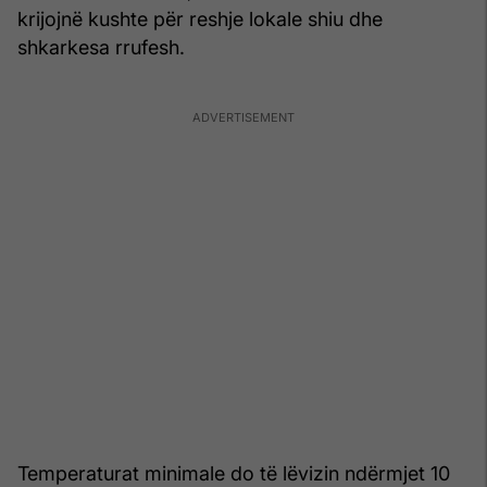
krijojnë kushte për reshje lokale shiu dhe
shkarkesa rrufesh.
Temperaturat minimale do të lëvizin ndërmjet 10