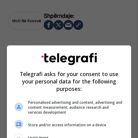
Moti Në Kosovë
Telegrafi asks for your consent to use
your personal data for the following
purposes:
Personalised advertising and content, advertising and
content measurement, audience research and
services development
Store and/or access information on a device
Learn more