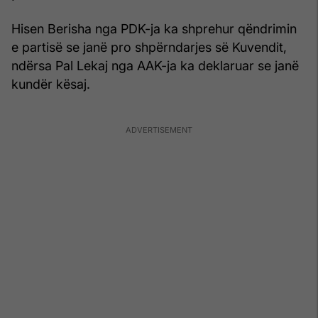
Hisen Berisha nga PDK-ja ka shprehur qëndrimin
e partisë se janë pro shpërndarjes së Kuvendit,
ndërsa Pal Lekaj nga AAK-ja ka deklaruar se janë
kundër kësaj.