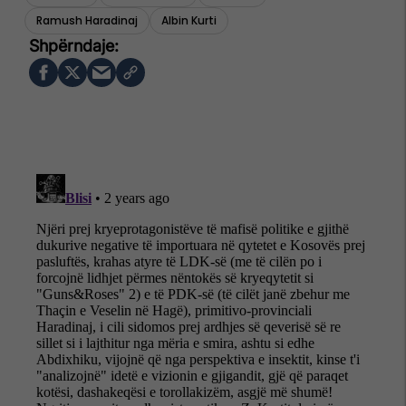
Ramush Haradinaj
Albin Kurti