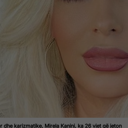
r dhe karizmatike, Mirela Kanini, ka 26 vjet që jeton