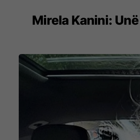
Mirela Kanini: Unë 