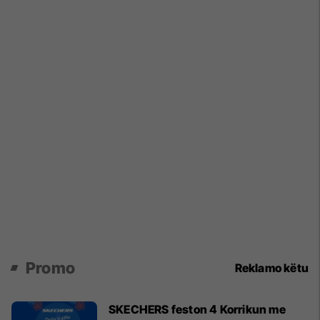
Promo
Reklamo këtu
SKECHERS feston 4 Korrikun me